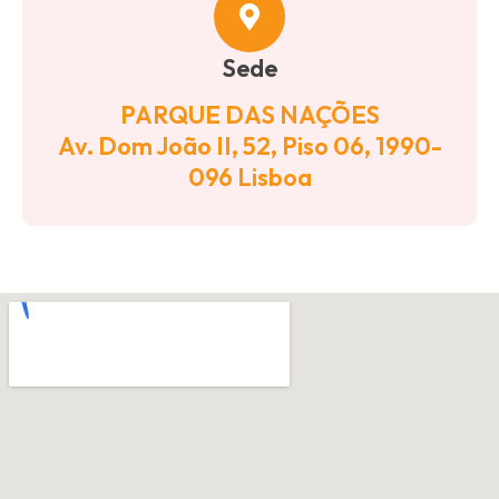
Sede
PARQUE DAS NAÇÕES
Av. Dom João II, 52, Piso 06, 1990-
096 Lisboa