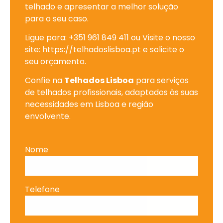
telhado e apresentar a melhor solução
para o seu caso.
Ligue para: +351 961 849 411 ou Visite o nosso
site: https://telhadoslisboa.pt e solicite o
seu orçamento.
Confie na
Telhados Lisboa
para serviços
de telhados profissionais, adaptados às suas
necessidades em Lisboa e região
envolvente.
Nome
Telefone